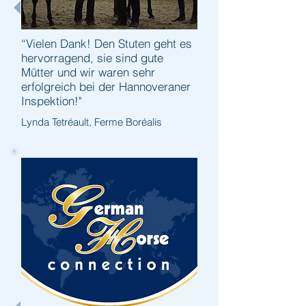
“Vielen Dank! Den Stuten geht es
hervorragend, sie sind gute
Mütter und wir waren sehr
erfolgreich bei der Hannoveraner
Inspektion!"
Lynda Tetréault, Ferme Boréalis