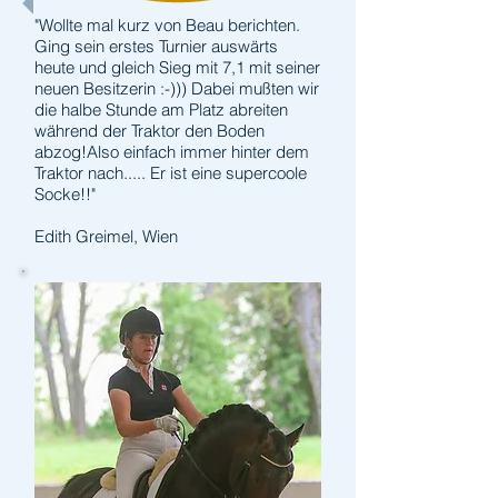
"Wollte mal kurz von Beau berichten.
Ging sein erstes Turnier auswärts
heute und gleich Sieg mit 7,1 mit seiner
neuen Besitzerin :-))) Dabei mußten wir
die halbe Stunde am Platz abreiten
während der Traktor den Boden
abzog!Also einfach immer hinter dem
Traktor nach..... Er ist eine supercoole
Socke!!"
Edith Greimel, Wien