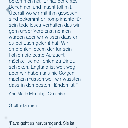
bekommen hat. Er hat perfektes
Benehmen und macht toll mit.
Überall wo wir mit ihm gewesen
sind bekommt er komplimente für
sein tadelloses Verhalten das wir
gern unser Verdienst nennen
würden aber wir wissen dass er
es bei Euch gelernt hat. Wir
empfehlen jedem der für sein
Fohlen die beste Aufzucht
möchte, seine Fohlen zu Dir zu
schicken. England ist weit weg
aber wir haben uns nie Sorgen
machen müssen weil wir wussten
dass in den besten Händen ist.”
Ann Marie Manning, Cheshire,
Großbritannien
"Faya geht es hervorragend. Sie ist