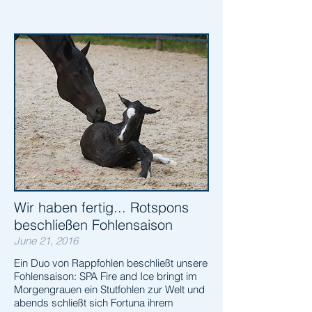
Wir haben fertig... Rotspons
beschließen Fohlensaison
June 21, 2016
Ein Duo von Rappfohlen beschließt unsere
Fohlensaison: SPA Fire and Ice bringt im
Morgengrauen ein Stutfohlen zur Welt und
abends schließt sich Fortuna ihrem