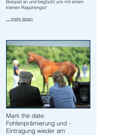
Beispiel an und beglückt uns mit einem
kleinen Rapphengst!
... mehr lesen
Mark the date:
Fohlenprämierung und -
Eintragung wieder am