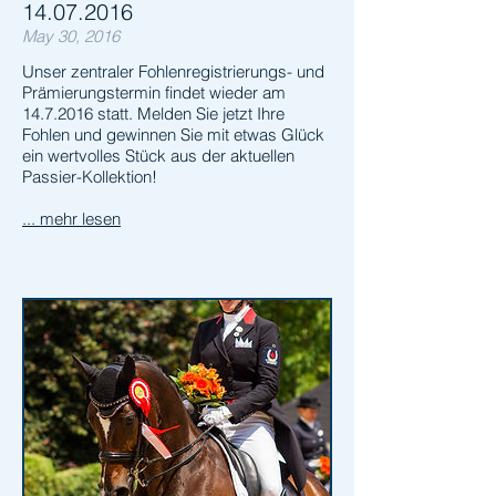
14.07.2016
May 30, 2016
Unser zentraler Fohlenregistrierungs- und
Prämierungstermin findet wieder am
14.7.2016 statt. Melden Sie jetzt Ihre
Fohlen und gewinnen Sie mit etwas Glück
ein wertvolles Stück aus der aktuellen
Passier-Kollektion!
... mehr lesen