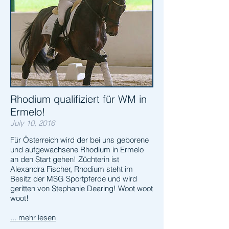
Rhodium qualifiziert für WM in
Ermelo!
July 10, 2016
Für Österreich wird der bei uns geborene
und aufgewachsene Rhodium in Ermelo
an den Start gehen! Züchterin ist
Alexandra Fischer, Rhodium steht im
Besitz der MSG Sportpferde und wird
geritten von Stephanie Dearing! Woot woot
woot!
... mehr lesen